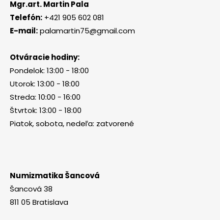
Mgr.art. Martin Pala
Telefón:
+421 905 602 081
E-mail:
palamartin75@gmail.com
Otváracie hodiny:
Pondelok: 13:00 - 18:00
Utorok: 13:00 - 18:00
Streda: 10:00 - 16:00
Štvrtok: 13:00 - 18:00
Piatok, sobota, nedeľa: zatvorené
Numizmatika Šancová
Šancová 38
811 05 Bratislava