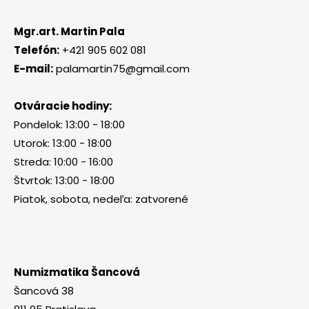
Mgr.art. Martin Pala
Telefón:
+421 905 602 081
E-mail:
palamartin75@gmail.com
Otváracie hodiny:
Pondelok: 13:00 - 18:00
Utorok: 13:00 - 18:00
Streda: 10:00 - 16:00
Štvrtok: 13:00 - 18:00
Piatok, sobota, nedeľa: zatvorené
Numizmatika Šancová
Šancová 38