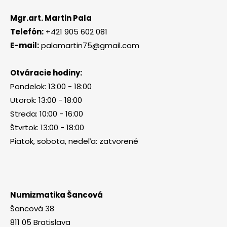
Mgr.art. Martin Pala
Telefón:
+421 905 602 081
E-mail:
palamartin75@gmail.com
Otváracie hodiny:
Pondelok: 13:00 - 18:00
Utorok: 13:00 - 18:00
Streda: 10:00 - 16:00
Štvrtok: 13:00 - 18:00
Piatok, sobota, nedeľa: zatvorené
Numizmatika Šancová
Šancová 38
811 05 Bratislava