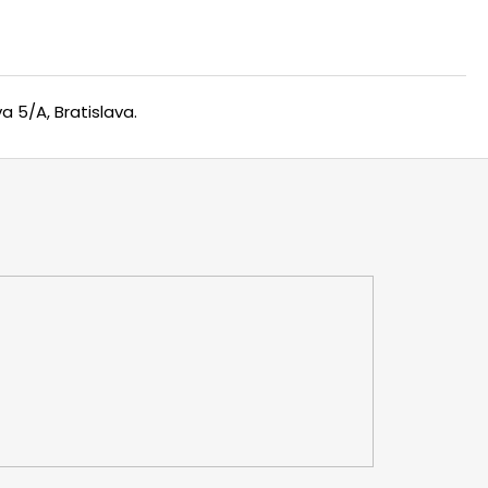
 5/A, Bratislava.