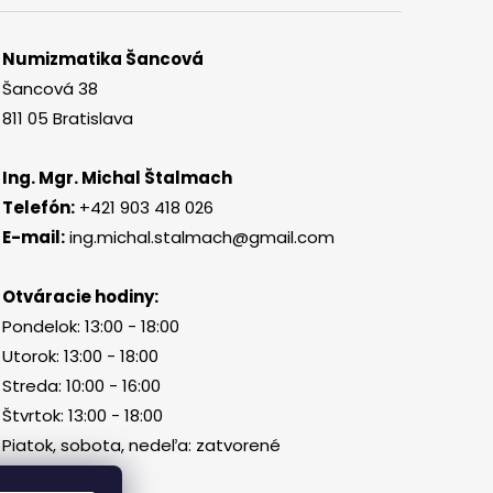
Numizmatika Šancová
Šancová 38
811 05 Bratislava
Ing. Mgr. Michal Štalmach
Telefón:
+421 903 418 026
E-mail:
ing.michal.stalmach@gmail.com
Otváracie hodiny:
Pondelok: 13:00 - 18:00
Utorok: 13:00 - 18:00
Streda: 10:00 - 16:00
Štvrtok: 13:00 - 18:00
Piatok, sobota, nedeľa: zatvorené