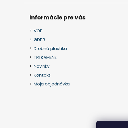
Informácie pre vás
VOP
GDPR
Drobná plastika
TRI KAMENE
Novinky
Kontakt
Moja objednávka