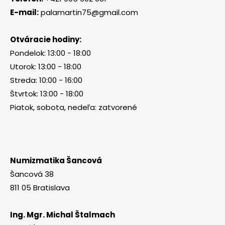
E-mail:
palamartin75@gmail.com
Otváracie hodiny:
Pondelok: 13:00 - 18:00
Utorok: 13:00 - 18:00
Streda: 10:00 - 16:00
Štvrtok: 13:00 - 18:00
Piatok, sobota, nedeľa: zatvorené
Numizmatika Šancová
Šancová 38
811 05 Bratislava
Ing. Mgr. Michal Štalmach