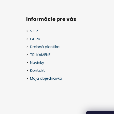
Informácie pre vás
VOP
GDPR
Drobná plastika
TRI KAMENE
Novinky
Kontakt
Moja objednávka