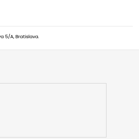
 5/A, Bratislava.