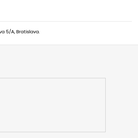
a 5/A, Bratislava.