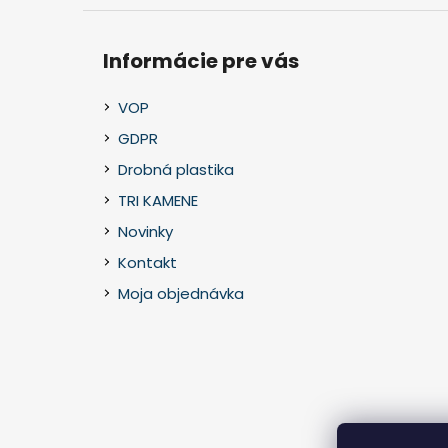
Informácie pre vás
VOP
GDPR
Drobná plastika
TRI KAMENE
Novinky
Kontakt
Moja objednávka