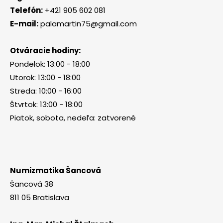
Telefón:
+421 905 602 081
E-mail:
palamartin75@gmail.com
Otváracie hodiny:
Pondelok: 13:00 - 18:00
Utorok: 13:00 - 18:00
Streda: 10:00 - 16:00
Štvrtok: 13:00 - 18:00
Piatok, sobota, nedeľa: zatvorené
Numizmatika Šancová
Šancová 38
811 05 Bratislava