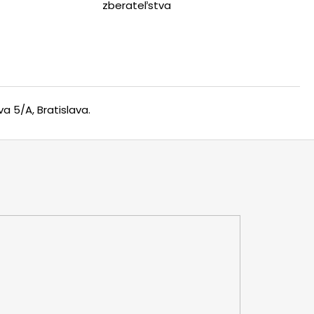
zberateľstva
a 5/A, Bratislava.