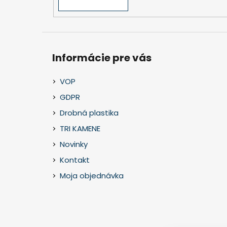
Informácie pre vás
VOP
GDPR
Drobná plastika
TRI KAMENE
Novinky
Kontakt
Moja objednávka