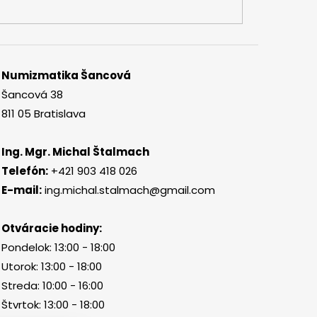
Numizmatika Šancová
Šancová 38
811 05 Bratislava
Ing. Mgr. Michal Štalmach
Telefón:
+421 903 418 026
E-mail:
ing.michal.stalmach@gmail.com
Otváracie hodiny:
Pondelok: 13:00 - 18:00
Utorok: 13:00 - 18:00
Streda: 10:00 - 16:00
Štvrtok: 13:00 - 18:00