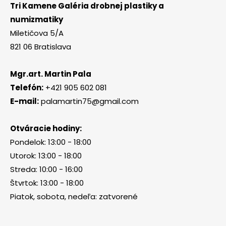
Tri Kamene Galéria drobnej plastiky a
numizmatiky
Miletičova 5/A
821 06 Bratislava
Mgr.art. Martin Pala
Telefón:
+421 905 602 081
E-mail:
palamartin75@gmail.com
Otváracie hodiny:
Pondelok: 13:00 - 18:00
Utorok: 13:00 - 18:00
Streda: 10:00 - 16:00
Štvrtok: 13:00 - 18:00
Piatok, sobota, nedeľa: zatvorené