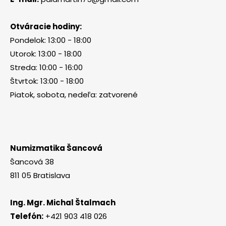
Otváracie hodiny:
Pondelok: 13:00 - 18:00
Utorok: 13:00 - 18:00
Streda: 10:00 - 16:00
Štvrtok: 13:00 - 18:00
Piatok, sobota, nedeľa: zatvorené
Numizmatika Šancová
Šancová 38
811 05 Bratislava
Ing. Mgr. Michal Štalmach
Telefón:
+421 903 418 026