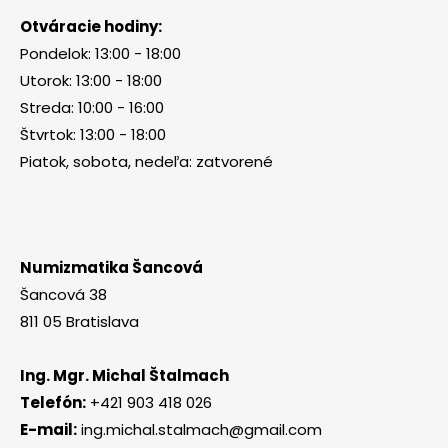
Otváracie hodiny:
Pondelok: 13:00 - 18:00
Utorok: 13:00 - 18:00
Streda: 10:00 - 16:00
Štvrtok: 13:00 - 18:00
Piatok, sobota, nedeľa: zatvorené
Numizmatika Šancová
Šancová 38
811 05 Bratislava
Ing. Mgr. Michal Štalmach
Telefón:
+421 903 418 026
E-mail:
ing.michal.stalmach@gmail.com