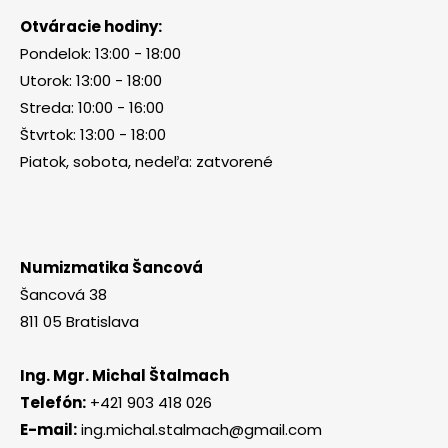
Otváracie hodiny:
Pondelok: 13:00 - 18:00
Utorok: 13:00 - 18:00
Streda: 10:00 - 16:00
Štvrtok: 13:00 - 18:00
Piatok, sobota, nedeľa: zatvorené
Numizmatika Šancová
Šancová 38
811 05 Bratislava
Ing. Mgr. Michal Štalmach
Telefón:
+421 903 418 026
E-mail:
ing.michal.stalmach@gmail.com