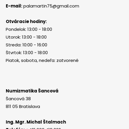
E-mail:
palamartin75@gmail.com
Otváracie hodiny:
Pondelok: 13:00 - 18:00
Utorok: 13:00 - 18:00
Streda: 10:00 - 16:00
Štvrtok: 13:00 - 18:00
Piatok, sobota, nedeľa: zatvorené
Numizmatika Šancová
Šancová 38
811 05 Bratislava
Ing. Mgr. Michal Štalmach