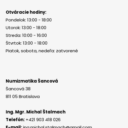
Otváracie hodiny:
Pondelok: 13:00 - 18:00
Utorok: 13:00 - 18:00
Streda: 10:00 - 16:00
Štvrtok: 13:00 - 18:00
Piatok, sobota, nedeľa: zatvorené
Numizmatika Šancová
Šancová 38
811 05 Bratislava
Ing. Mgr. Michal Štalmach
Telefón:
+421 903 418 026
E-mail:
ing.michal.stalmach@gmail.com