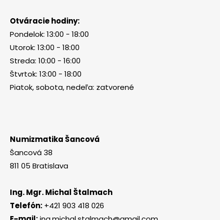
Otváracie hodiny:
Pondelok: 13:00 - 18:00
Utorok: 13:00 - 18:00
Streda: 10:00 - 16:00
Štvrtok: 13:00 - 18:00
Piatok, sobota, nedeľa: zatvorené
Numizmatika Šancová
Šancová 38
811 05 Bratislava
Ing. Mgr. Michal Štalmach
Telefón:
+421 903 418 026
E-mail:
ing.michal.stalmach@gmail.com