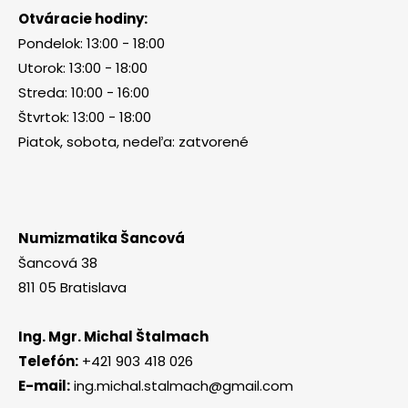
Otváracie hodiny:
Pondelok: 13:00 - 18:00
Utorok: 13:00 - 18:00
Streda: 10:00 - 16:00
Štvrtok: 13:00 - 18:00
Piatok, sobota, nedeľa: zatvorené
Numizmatika Šancová
Šancová 38
811 05 Bratislava
Ing. Mgr. Michal Štalmach
Telefón:
+421 903 418 026
E-mail:
ing.michal.stalmach@gmail.com