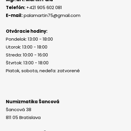
Telefón:
+421 905 602 081
E-mail:
palamartin75@gmail.com
Otváracie hodiny:
Pondelok: 13:00 - 18:00
Utorok: 13:00 - 18:00
Streda: 10:00 - 16:00
Štvrtok: 13:00 - 18:00
Piatok, sobota, nedeľa: zatvorené
Numizmatika Šancová
Šancová 38
811 05 Bratislava