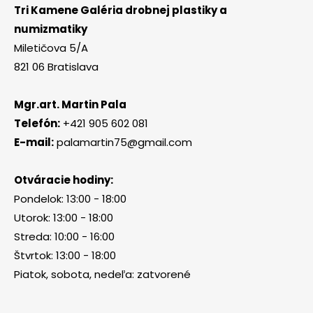
Tri Kamene Galéria drobnej plastiky a
numizmatiky
Miletičova 5/A
821 06 Bratislava
Mgr.art. Martin Pala
Telefón:
+421 905 602 081
E-mail:
palamartin75@gmail.com
Otváracie hodiny:
Pondelok: 13:00 - 18:00
Utorok: 13:00 - 18:00
Streda: 10:00 - 16:00
Štvrtok: 13:00 - 18:00
Piatok, sobota, nedeľa: zatvorené