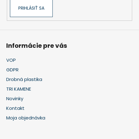
PRIHLÁSIŤ SA
Informácie pre vás
VOP
GDPR
Drobná plastika
TRI KAMENE
Novinky
Kontakt
Moja objednávka