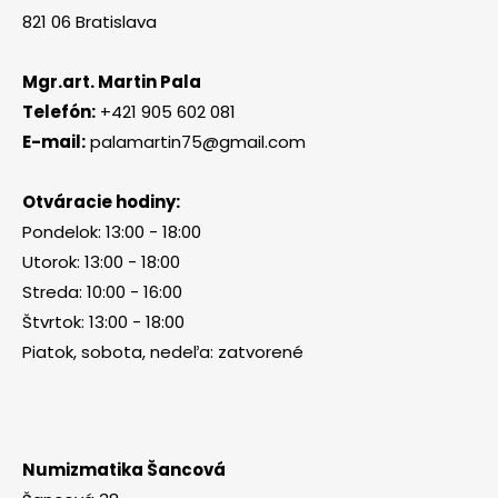
821 06 Bratislava
Mgr.art. Martin Pala
Telefón:
+421 905 602 081
E-mail:
palamartin75@gmail.com
Otváracie hodiny:
Pondelok: 13:00 - 18:00
Utorok: 13:00 - 18:00
Streda: 10:00 - 16:00
Štvrtok: 13:00 - 18:00
Piatok, sobota, nedeľa: zatvorené
Numizmatika Šancová