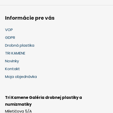
Informácie pre vás
VOP
GDPR
Drobná plastika
TRI KAMENE
Novinky
Kontakt
Moja objednávka
Tri Kamene Galéria drobnej plastiky a
numizmatiky
Miletičova 5/A