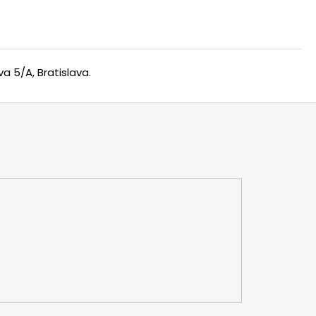
a 5/A, Bratislava.