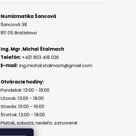
Numizmatika Šancová
Šancová 38
811 05 Bratislava
Ing. Mgr. Michal Štalmach
Telefón:
+421 903 418 026
E-mail:
ing.michal.stalmach@gmail.com
Otváracie hodiny:
Pondelok: 13:00 - 18:00
Utorok: 13:00 - 18:00
Streda: 10:00 - 16:00
Štvrtok: 13:00 - 18:00
Piatok, sobota, nedeľa: zatvorené