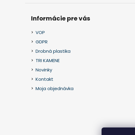
Informácie pre vás
VOP
GDPR
Drobná plastika
TRI KAMENE
Novinky
Kontakt
Moja objednávka